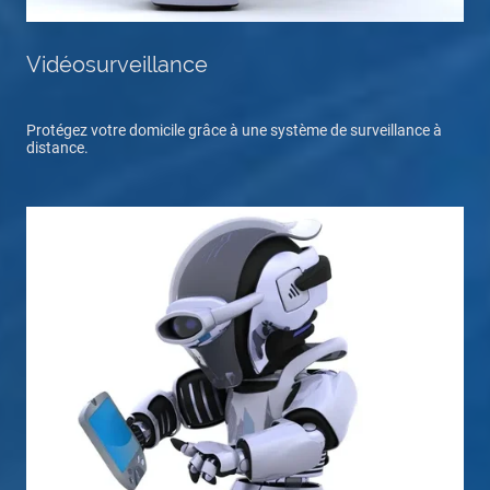
Vidéosurveillance
Protégez votre domicile grâce à une système de surveillance à
distance.