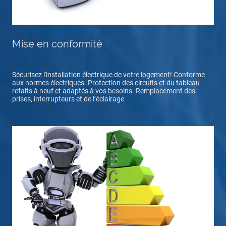
Mise en conformité
Sécurisez l'installation électrique de votre logement! Conforme
aux normes électriques. Protection des circuits et du tableau
refaits à neuf et adaptés à vos besoins. Remplacement des
prises, interrupteurs et de l’éclairage