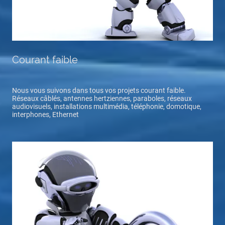
Courant faible
Nous vous suivons dans tous vos projets courant faible.
Réseaux câblés, antennes hertziennes, paraboles, réseaux
audiovisuels, installations multimédia, téléphonie, domotique,
interphones, Ethernet