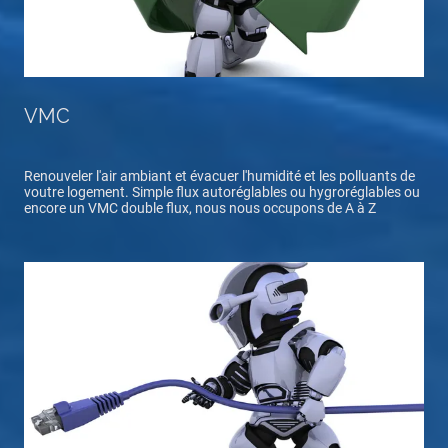
VMC
Renouveler l'air ambiant et évacuer l'humidité et les polluants de
voutre logement. Simple flux autoréglables ou hygroréglables ou
encore un VMC double flux, nous nous occupons de A à Z