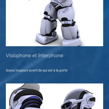
Visiophone et Interphone
Soyez toujours averti de qui est à la porte