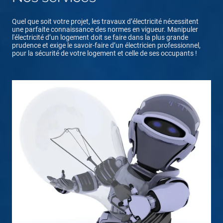
Quel que soit votre projet, les travaux d’électricité nécessitent
une parfaite connaissance des normes en vigueur. Manipuler
l'électricité d’un logement doit se faire dans la plus grande
prudence et exige le savoir-faire d’un électricien professionnel,
pour la sécurité de votre logement et celle de ses occupants !