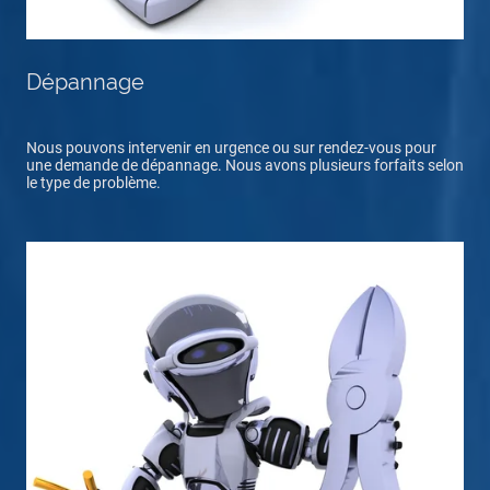
Dépannage
Nous pouvons intervenir en urgence ou sur rendez-vous pour
une demande de dépannage. Nous avons plusieurs forfaits selon
le type de problème.