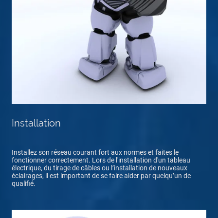
Installation
Installez son réseau courant fort aux normes et faites le
fonctionner correctement. Lors de l'installation d'un tableau
électrique, du tirage de câbles ou l’installation de nouveaux
éclairages, il est important de se faire aider par quelqu’un de
qualifié.