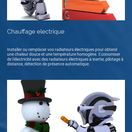
Chauffage electrique
I
nstaller ou remplacer vos radiateurs électriques pour obtenir
une chaleur douce et une température homogène. Еconomiser
de l'électricité avec des radiateurs électriques à inertie, pilotage à
distance, détection de présence automatique.