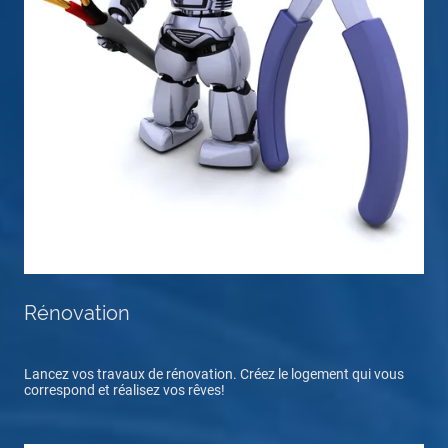
Rénovation
Lancez vos travaux de rénovation. Créez le logement qui vous
correspond et réalisez vos rêves!