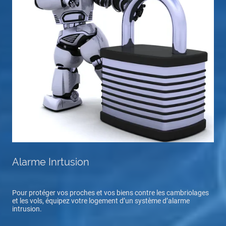
Alarme Inrtusion
Pour protéger vos proches et vos biens contre les cambriolages
et les vols, équipez votre logement d’un système d’alarme
intrusion.