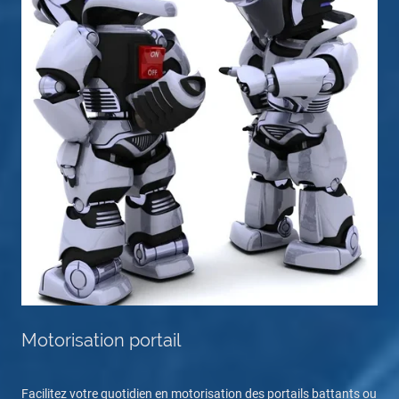
Motorisation portail
Facilitez votre quotidien en motorisation des portails battants ou