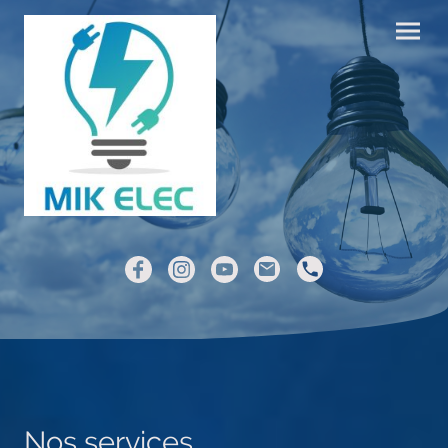
Nos services