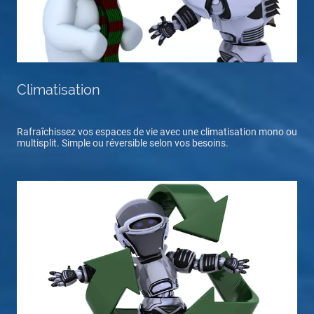
Climatisation
Rafraîchissez vos espaces de vie avec une climatisation mono ou
multisplit. Simple ou réversible selon vos besoins.